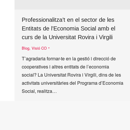
Professionalitza’t en el sector de les
Entitats de l’Economia Social amb el
curs de la Universitat Rovira i Virgili
Blog
,
Visió CO
T’agradaria formar-te en la gestió i direcció de
cooperatives i altres entitats de l’economia
social? La Universitat Rovira i Virgili, dins de les
activitats universitàries del Programa d’Economia
Social, realitza…