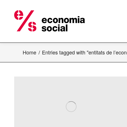
Home
Entries tagged with "entitats de l’eco