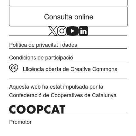
Consulta online
Política de privacitat i dades
Condicions de participació
Llicència oberta de Creative Commons
Aquesta web ha estat impulsada per la
Confederació de Cooperatives de Catalunya
Promotor