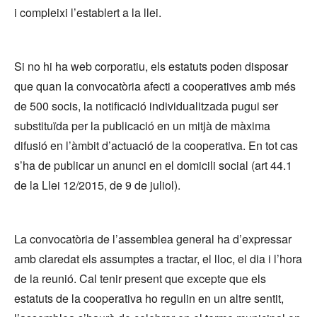
i compleixi l’establert a la llei.
Si no hi ha web corporatiu, els estatuts poden disposar
que quan la convocatòria afecti a cooperatives amb més
de 500 socis, la notificació individualitzada pugui ser
substituïda per la publicació en un mitjà de màxima
difusió en l’àmbit d’actuació de la cooperativa. En tot cas
s’ha de publicar un anunci en el domicili social (art 44.1
de la Llei 12/2015, de 9 de juliol).
La convocatòria de l’assemblea general ha d’expressar
amb claredat els assumptes a tractar, el lloc, el dia i l’hora
de la reunió. Cal tenir present que excepte que els
estatuts de la cooperativa ho regulin en un altre sentit,