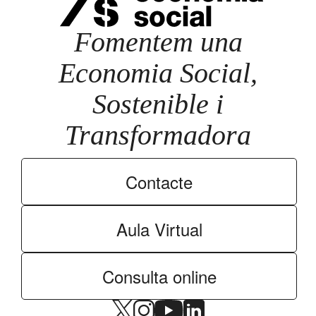
Fomentem una
Economia Social,
Sostenible i
Transformadora
Contacte
Aula Virtual
Consulta online