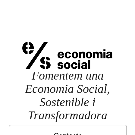
Fomentem una
Economia Social,
Sostenible i
Transformadora