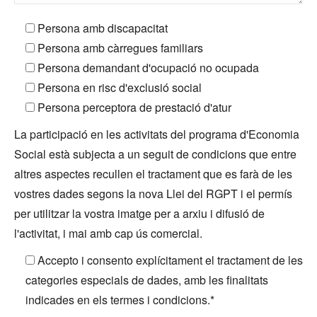
Persona amb discapacitat
Persona amb càrregues familiars
Persona demandant d'ocupació no ocupada
Persona en risc d'exclusió social
Persona perceptora de prestació d'atur
La participació en les activitats del programa d'Economia
Social està subjecta a un seguit de condicions que entre
altres aspectes recullen el tractament que es farà de les
vostres dades segons la nova Llei del RGPT i el permís
per utilitzar la vostra imatge per a arxiu i difusió de
l'activitat, i mai amb cap ús comercial.
Accepto i consento explícitament el tractament de les
categories especials de dades, amb les finalitats
indicades en els termes i condicions.*