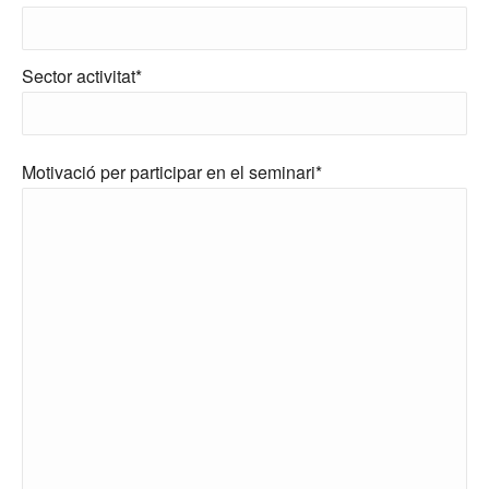
Sector activitat*
Motivació per participar en el seminari*