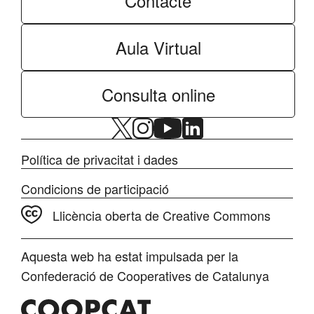
Contacte
Aula Virtual
Consulta online
Política de privacitat i dades
Condicions de participació
Llicència oberta de Creative Commons
Aquesta web ha estat impulsada per la
Confederació de Cooperatives de Catalunya