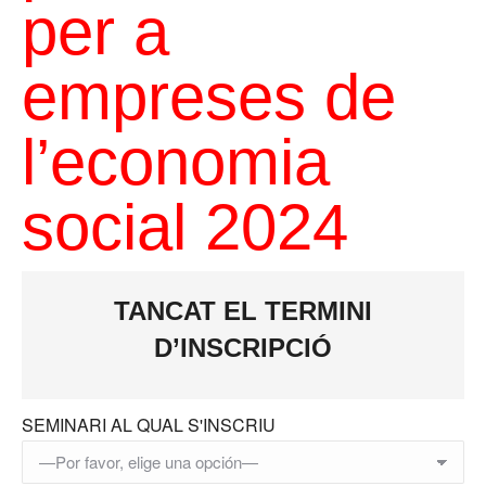
per a
empreses de
l’economia
social 2024
TANCAT EL TERMINI
D’INSCRIPCIÓ
SEMINARI AL QUAL S'INSCRIU