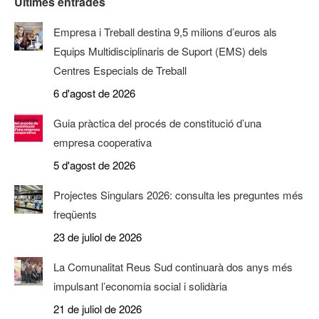
Últimes entrades
Empresa i Treball destina 9,5 milions d’euros als
Equips Multidisciplinaris de Suport (EMS) dels
Centres Especials de Treball
6 d'agost de 2026
Guia pràctica del procés de constitució d’una
empresa cooperativa
5 d'agost de 2026
Projectes Singulars 2026: consulta les preguntes més
freqüents
23 de juliol de 2026
La Comunalitat Reus Sud continuarà dos anys més
impulsant l’economia social i solidària
21 de juliol de 2026