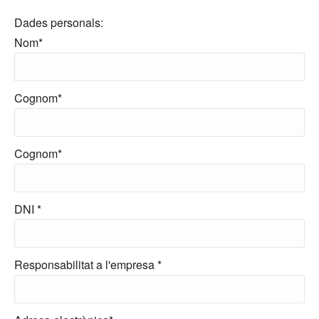
Dades personals:
Nom*
Cognom*
Cognom*
DNI *
Responsabilitat a l'empresa *