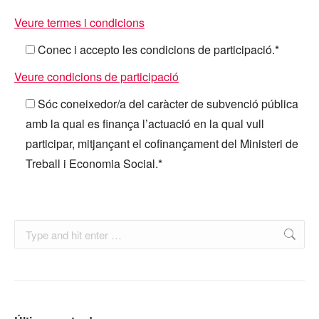
Veure termes i condicions
Conec i accepto les condicions de participació.*
Veure condicions de participació
Sóc coneixedor/a del caràcter de subvenció pública
amb la qual es finança l’actuació en la qual vull
participar, mitjançant el cofinançament del Ministeri de
Treball i Economia Social.*
Search: