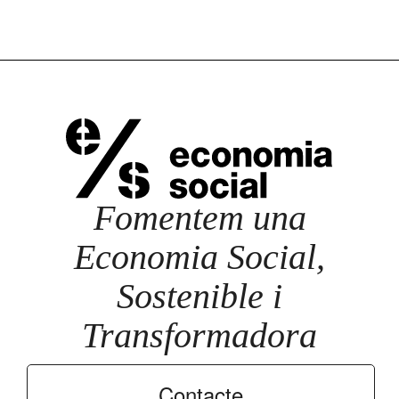
Fomentem una
Economia Social,
Sostenible i
Transformadora
Contacte