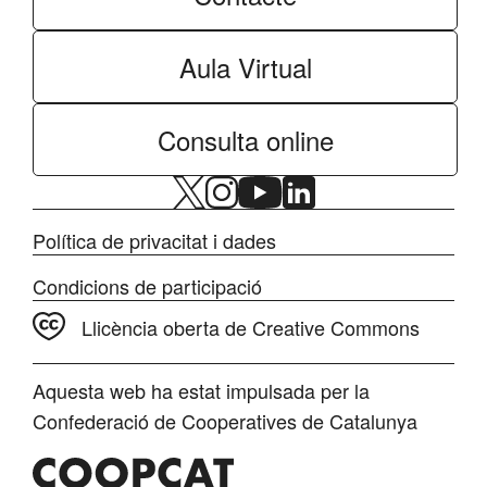
Aula Virtual
Consulta online
Política de privacitat i dades
Condicions de participació
Llicència oberta de Creative Commons
Aquesta web ha estat impulsada per la
Confederació de Cooperatives de Catalunya