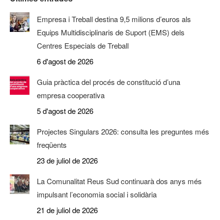
Empresa i Treball destina 9,5 milions d’euros als
Equips Multidisciplinaris de Suport (EMS) dels
Centres Especials de Treball
6 d'agost de 2026
Guia pràctica del procés de constitució d’una
empresa cooperativa
5 d'agost de 2026
Projectes Singulars 2026: consulta les preguntes més
freqüents
23 de juliol de 2026
La Comunalitat Reus Sud continuarà dos anys més
impulsant l’economia social i solidària
21 de juliol de 2026