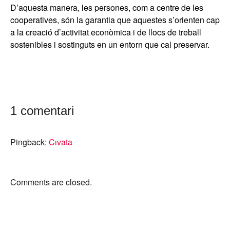
D’aquesta manera, les persones, com a centre de les
cooperatives, són la garantia que aquestes s’orienten cap
a la creació d’activitat econòmica i de llocs de treball
sostenibles i sostinguts en un entorn que cal preservar.
1 comentari
Pingback:
Cıvata
Comments are closed.