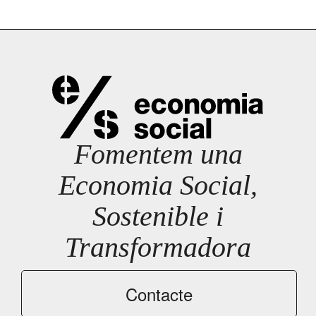
Fomentem una
Economia Social,
Sostenible i
Transformadora
Contacte