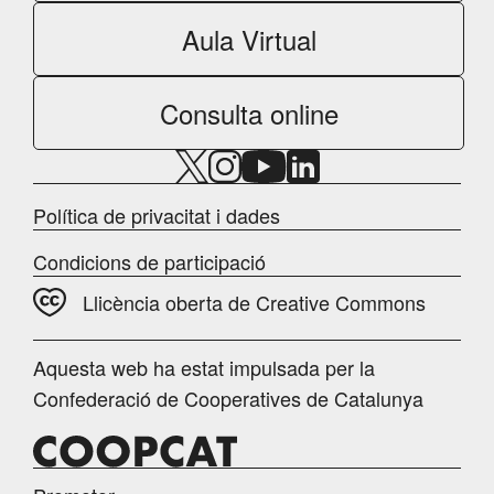
Aula Virtual
Consulta online
Política de privacitat i dades
Condicions de participació
Llicència oberta de Creative Commons
Aquesta web ha estat impulsada per la
Confederació de Cooperatives de Catalunya