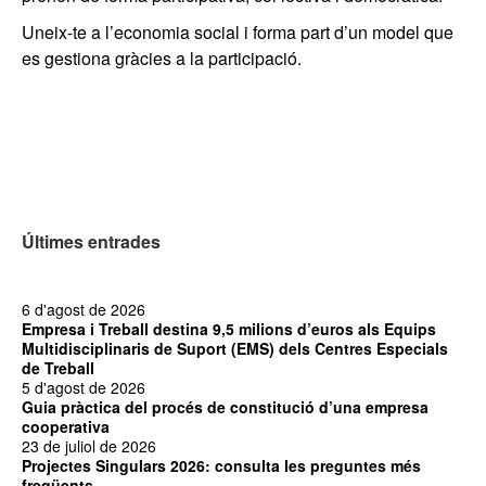
Uneix-te a l’economia social i forma part d’un model que
es gestiona gràcies a la participació.
Últimes entrades
6 d'agost de 2026
Empresa i Treball destina 9,5 milions d’euros als Equips
Multidisciplinaris de Suport (EMS) dels Centres Especials
de Treball
5 d'agost de 2026
Guia pràctica del procés de constitució d’una empresa
cooperativa
23 de juliol de 2026
Projectes Singulars 2026: consulta les preguntes més
freqüents