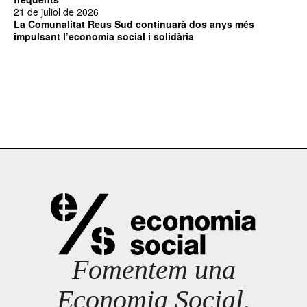
21 de juliol de 2026
La Comunalitat Reus Sud continuarà dos anys més
impulsant l’economia social i solidària
Fomentem una
Economia Social,