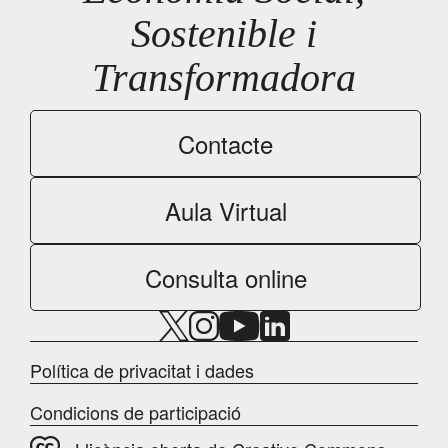
Sostenible i
Transformadora
Contacte
Aula Virtual
Consulta online
Política de privacitat i dades
Condicions de participació