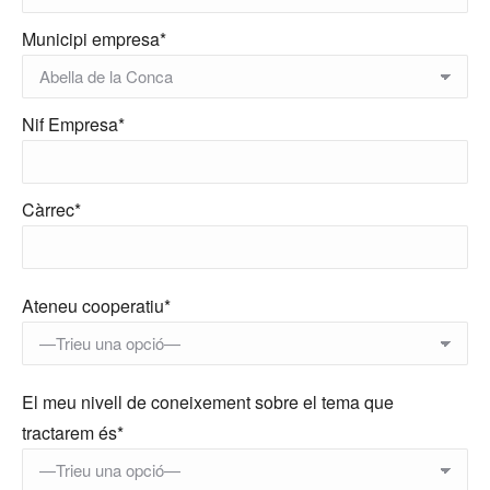
Municipi empresa*
Nif Empresa*
Càrrec*
Ateneu cooperatiu*
El meu nivell de coneixement sobre el tema que
tractarem és*