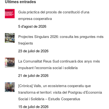
Últimes entrades
Guia pràctica del procés de constitució d’una
empresa cooperativa
5 d'agost de 2026
Projectes Singulars 2026: consulta les preguntes més
freqüents
23 de juliol de 2026
La Comunalitat Reus Sud continuarà dos anys més
impulsant l’economia social i solidària
21 de juliol de 2026
[Crònica] Valls, un ecosistema cooperatiu que
transforma el territori: visita del Postgrau d’Economia
Social i Solidària – Estudis Cooperatius
15 de juliol de 2026