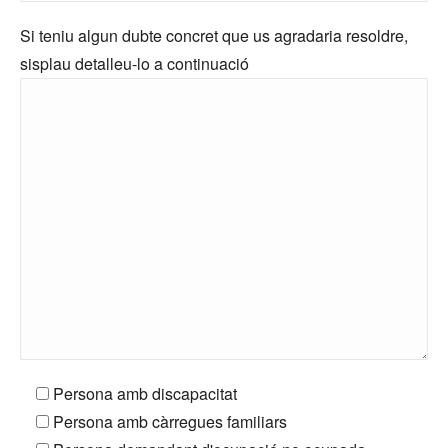
Si teniu algun dubte concret que us agradaria resoldre,
sisplau detalleu-lo a continuació
Persona amb discapacitat
Persona amb càrregues familiars