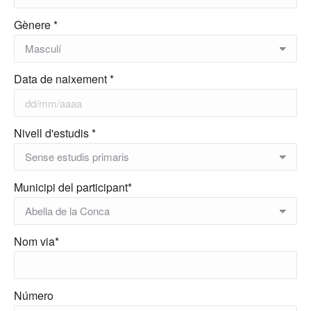
Gènere *
Data de naixement *
Nivell d'estudis *
Municipi del participant*
Nom via*
Número