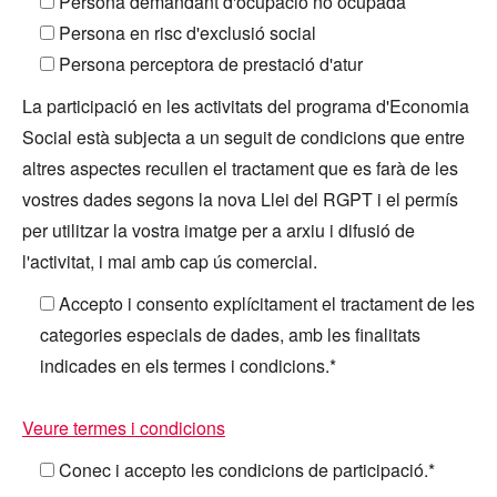
Persona demandant d'ocupació no ocupada
Persona en risc d'exclusió social
Persona perceptora de prestació d'atur
La participació en les activitats del programa d'Economia
Social està subjecta a un seguit de condicions que entre
altres aspectes recullen el tractament que es farà de les
vostres dades segons la nova Llei del RGPT i el permís
per utilitzar la vostra imatge per a arxiu i difusió de
l'activitat, i mai amb cap ús comercial.
Accepto i consento explícitament el tractament de les
categories especials de dades, amb les finalitats
indicades en els termes i condicions.*
Veure termes i condicions
Conec i accepto les condicions de participació.*