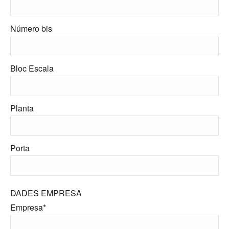
Número bis
Bloc Escala
Planta
Porta
DADES EMPRESA
Empresa*