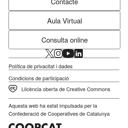
Contacte
Aula Virtual
Consulta online
Política de privacitat i dades
Condicions de participació
Llicència oberta de Creative Commons
Aquesta web ha estat impulsada per la
Confederació de Cooperatives de Catalunya