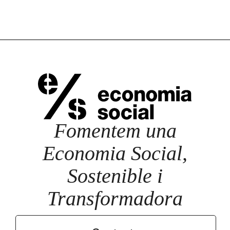
Fomentem una
Economia Social,
Sostenible i
Transformadora