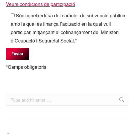
Veure condicions de participació
Sóc coneixedor/a del caràcter de subvenció pública
amb la qual es finança l’actuació en la qual vull
participar, mitjançant el cofinançament del Ministeri
d’Ocupació i Seguretat Social.*
*Camps obligatoris
Search: