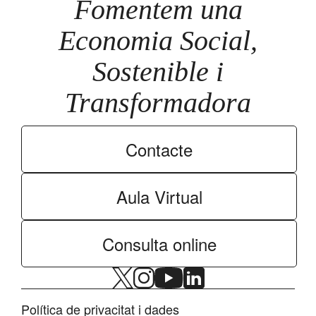
Fomentem una
Economia Social,
Sostenible i
Transformadora
Contacte
Aula Virtual
Consulta online
Política de privacitat i dades