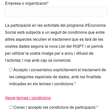
Empresa o organització*
La participació en les activitats del programa d'Economia
Social està subjecta a un seguit de condicions que entre
altres aspectes recullen el tractament que es farà de les
vostres dades segons la nova Llei del RGPT i el permís
per utilitzar la vostra imatge per a arxiu i difusió de
l'activitat, i mai amb cap ús comercial.
Accepto i consenteixo explícitament el tractament de
les categories especials de dades, amb les finalitats
indicades en els termes i condicions.*
Veure termes i condicions
Conec i accepto les condicions de participació.*