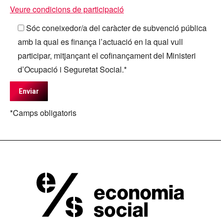
Veure condicions de participació
Sóc coneixedor/a del caràcter de subvenció pública
amb la qual es finança l’actuació en la qual vull
participar, mitjançant el cofinançament del Ministeri
d’Ocupació i Seguretat Social.*
*Camps obligatoris