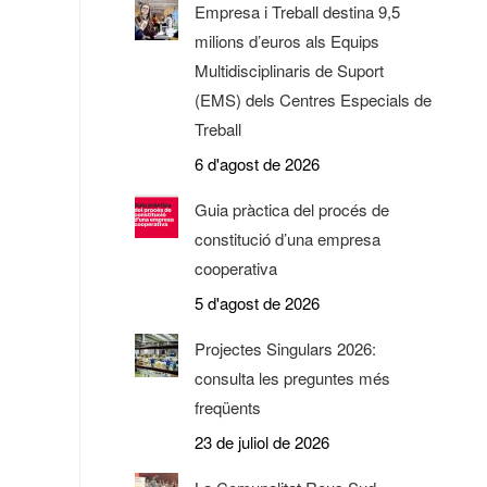
Empresa i Treball destina 9,5
milions d’euros als Equips
Multidisciplinaris de Suport
(EMS) dels Centres Especials de
Treball
6 d'agost de 2026
Guia pràctica del procés de
constitució d’una empresa
cooperativa
5 d'agost de 2026
Projectes Singulars 2026:
consulta les preguntes més
freqüents
23 de juliol de 2026