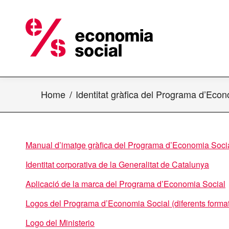
Home
Identitat gràfica del Programa d’Ec
Manual d’imatge gràfica del Programa d’Economia So
ci
Identitat corporativa de la Generalitat de Catalunya
Aplicació de la marca del Programa d’Economia Social
Logos del Programa d’Economia Social (diferents forma
Logo del Ministerio