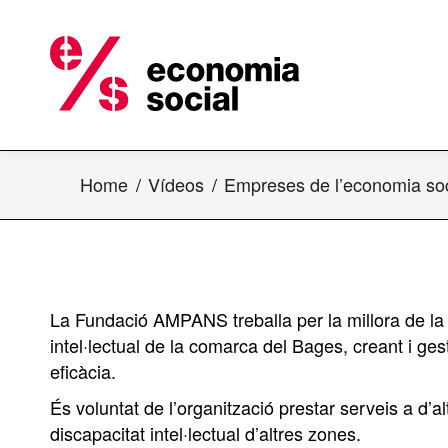
Home
Vídeos
Empreses de l’economia soci
La Fundació AMPANS treballa per la millora de la 
intel·lectual de la comarca del Bages, creant i gest
eficàcia.
És voluntat de l’organització prestar serveis a d’
discapacitat intel·lectual d’altres zones.