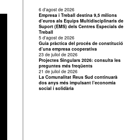
6 d'agost de 2026
Empresa i Treball destina 9,5 milions
d’euros als Equips Multidisciplinaris de
Suport (EMS) dels Centres Especials de
Treball
5 d'agost de 2026
Guia pràctica del procés de constitució
d’una empresa cooperativa
23 de juliol de 2026
Projectes Singulars 2026: consulta les
preguntes més freqüents
21 de juliol de 2026
La Comunalitat Reus Sud continuarà
dos anys més impulsant l’economia
social i solidària