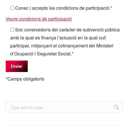
Conec i accepto les condicions de participació.*
Veure condicions de participació
Sóc coneixedor/a del caràcter de subvenció pública
amb la qual es finança l’actuació en la qual vull
participar, mitjançant el cofinançament del Ministeri
d’Ocupació i Seguretat Social.*
*Camps obligatoris
Search: