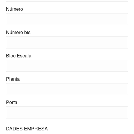
Número
Número bis
Bloc Escala
Planta
Porta
DADES EMPRESA