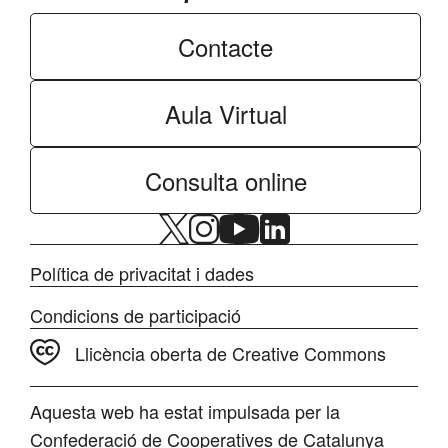
Contacte
Aula Virtual
Consulta online
Política de privacitat i dades
Condicions de participació
Llicència oberta de Creative Commons
Aquesta web ha estat impulsada per la
Confederació de Cooperatives de Catalunya