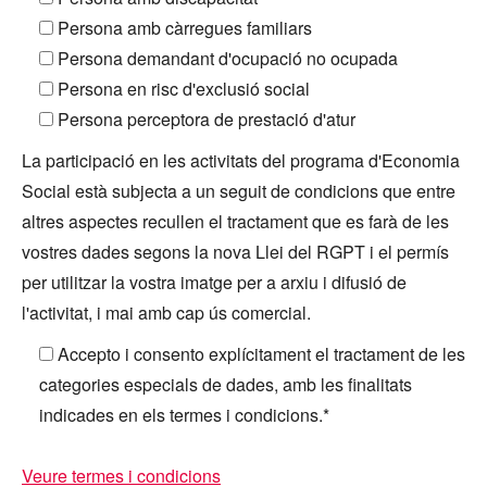
Persona amb càrregues familiars
Persona demandant d'ocupació no ocupada
Persona en risc d'exclusió social
Persona perceptora de prestació d'atur
La participació en les activitats del programa d'Economia
Social està subjecta a un seguit de condicions que entre
altres aspectes recullen el tractament que es farà de les
vostres dades segons la nova Llei del RGPT i el permís
per utilitzar la vostra imatge per a arxiu i difusió de
l'activitat, i mai amb cap ús comercial.
Accepto i consento explícitament el tractament de les
categories especials de dades, amb les finalitats
indicades en els termes i condicions.*
Veure termes i condicions