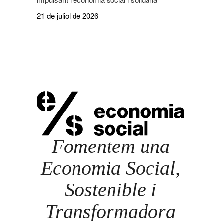
21 de juliol de 2026
Fomentem una
Economia Social,
Sostenible i
Transformadora