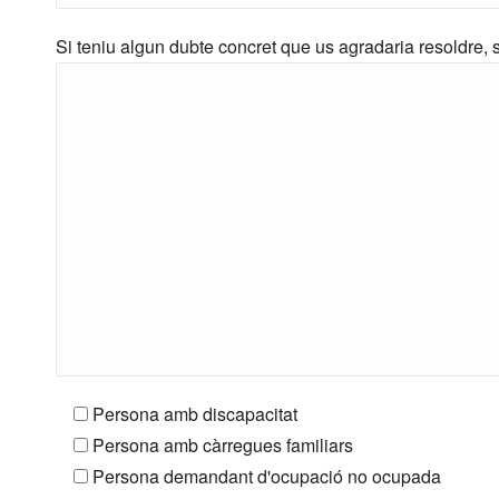
Si teniu algun dubte concret que us agradaria resoldre, s
Persona amb discapacitat
Persona amb càrregues familiars
Persona demandant d'ocupació no ocupada