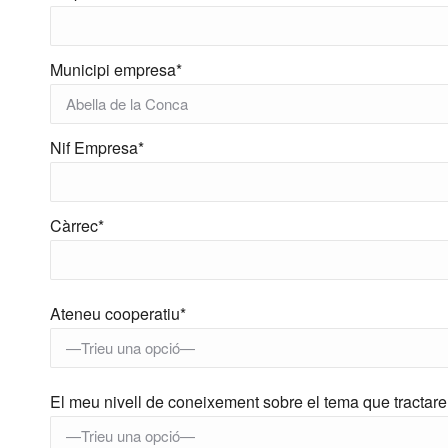
Municipi empresa*
Nif Empresa*
Càrrec*
Ateneu cooperatiu*
El meu nivell de coneixement sobre el tema que tractar