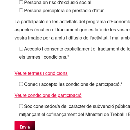
Persona en risc d'exclusió social
Persona perceptora de prestació d'atur
La participació en les activitats del programa d'Economi
aspectes recullen el tractament que es farà de les vostre
vostra imatge per a arxiu i difusió de l'activitat, i mai a
Accepto i consento explícitament el tractament de l
els termes i condicions.*
Veure termes i condicions
Conec i accepto les condicions de participació.*
Veure condicions de participació
Sóc coneixedor/a del caràcter de subvenció pública a
mitjançant el cofinançament del Ministeri de Treball i