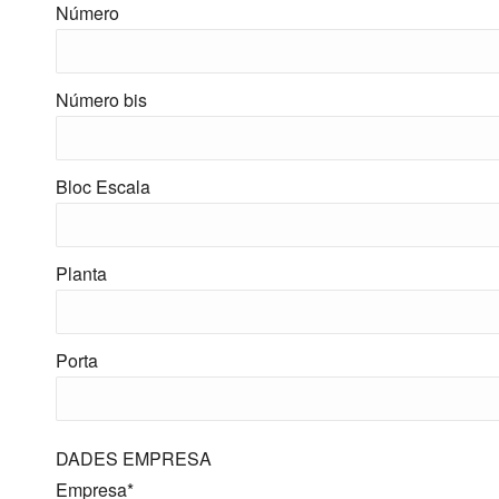
Número
Número bis
Bloc Escala
Planta
Porta
DADES EMPRESA
Empresa*