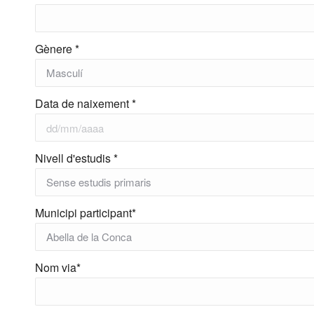
Gènere *
Data de naixement *
Nivell d'estudis *
Municipi participant*
Nom via*