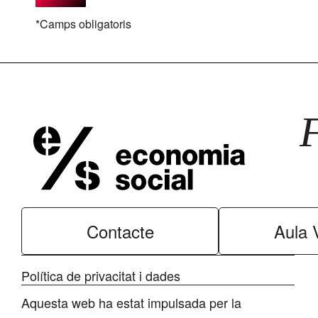
*Camps obligatoris
Contacte
Aula V
Política de privacitat i dades
Aquesta web ha estat impulsada per la