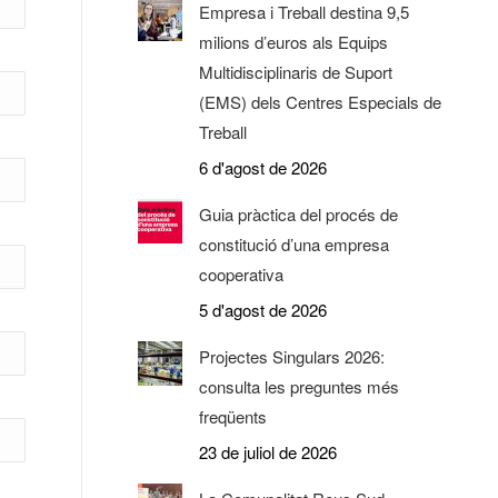
Empresa i Treball destina 9,5
milions d’euros als Equips
Multidisciplinaris de Suport
(EMS) dels Centres Especials de
Treball
6 d'agost de 2026
Guia pràctica del procés de
constitució d’una empresa
cooperativa
5 d'agost de 2026
Projectes Singulars 2026:
consulta les preguntes més
freqüents
23 de juliol de 2026