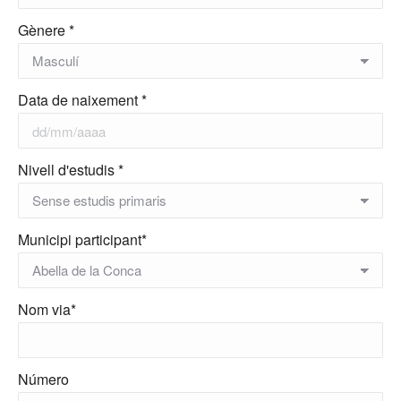
Gènere *
Data de naixement *
Nivell d'estudis *
Municipi participant*
Nom via*
Número