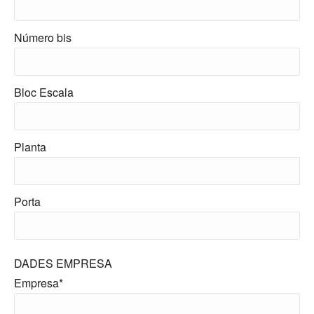
Número bis
Bloc Escala
Planta
Porta
DADES EMPRESA
Empresa*