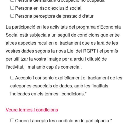
Persona en risc d'exclusió social
Persona perceptora de prestació d'atur
La participació en les activitats del programa d'Economia
Social està subjecta a un seguit de condicions que entre
altres aspectes recullen el tractament que es farà de les
vostres dades segons la nova Llei del RGPT i el permís
per utilitzar la vostra imatge per a arxiu i difusió de
l'activitat, i mai amb cap ús comercial.
Accepto i consento explícitament el tractament de les
categories especials de dades, amb les finalitats
indicades en els termes i condicions.*
Veure termes i condicions
Conec i accepto les condicions de participació.*