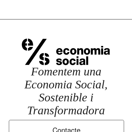
Fomentem una
Economia Social,
Sostenible i
Transformadora
Contacte