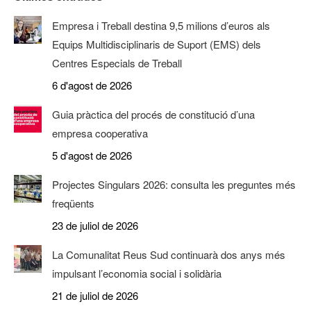
Empresa i Treball destina 9,5 milions d’euros als
Equips Multidisciplinaris de Suport (EMS) dels
Centres Especials de Treball
6 d'agost de 2026
Guia pràctica del procés de constitució d’una
empresa cooperativa
5 d'agost de 2026
Projectes Singulars 2026: consulta les preguntes més
freqüents
23 de juliol de 2026
La Comunalitat Reus Sud continuarà dos anys més
impulsant l’economia social i solidària
21 de juliol de 2026