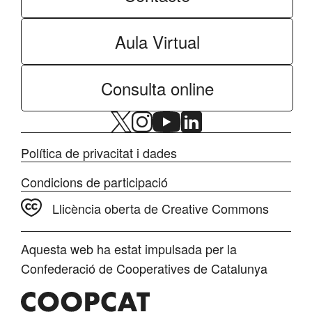
Aula Virtual
Consulta online
Política de privacitat i dades
Condicions de participació
Llicència oberta de Creative Commons
Aquesta web ha estat impulsada per la
Confederació de Cooperatives de Catalunya