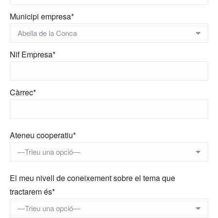
Municipi empresa*
Nif Empresa*
Càrrec*
Ateneu cooperatiu*
El meu nivell de coneixement sobre el tema que
tractarem és*