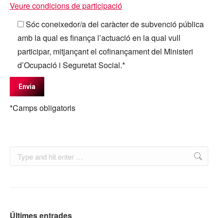
Veure condicions de participació
Sóc coneixedor/a del caràcter de subvenció pública
amb la qual es finança l’actuació en la qual vull
participar, mitjançant el cofinançament del Ministeri
d’Ocupació i Seguretat Social.*
*Camps obligatoris
Search:
Últimes entrades