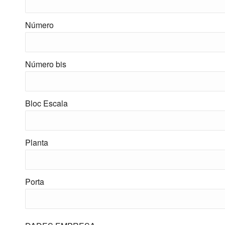
Número
Número bis
Bloc Escala
Planta
Porta