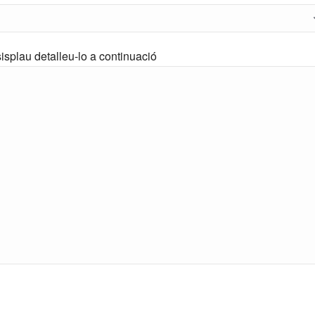
isplau detalleu-lo a continuació