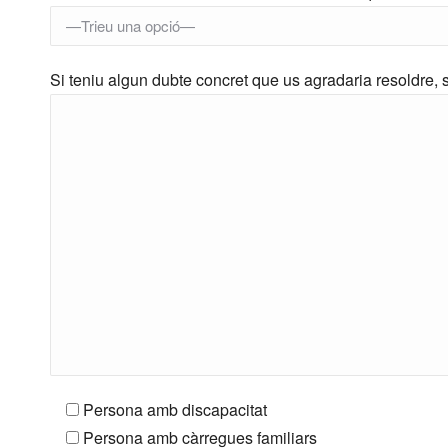
Si teniu algun dubte concret que us agradaria resoldre, s
Persona amb discapacitat
Persona amb càrregues familiars