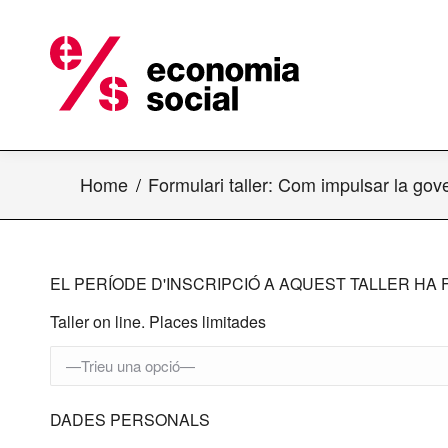
Home
Formulari taller: Com impulsar la gov
EL PERÍODE D'INSCRIPCIÓ A AQUEST TALLER HA 
Taller on line.
Places limitades
DADES PERSONALS