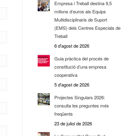
Empresa i Treball destina 9,5
milions d’euros als Equips
Multidisciplinaris de Suport
(EMS) dels Centres Especials de
Treball
6 d'agost de 2026
Guia pràctica del procés de
constitució d’una empresa
cooperativa
5 d'agost de 2026
Projectes Singulars 2026:
consulta les preguntes més
freqüents
23 de juliol de 2026