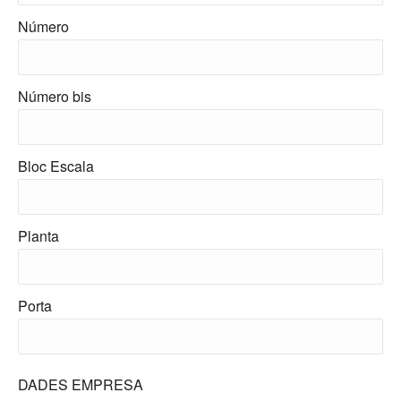
Número
Número bis
Bloc Escala
Planta
Porta
DADES EMPRESA