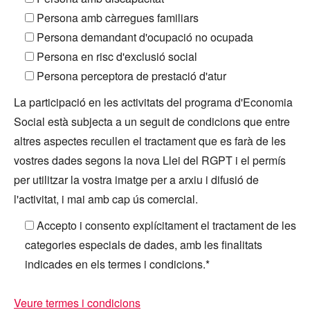
Persona amb càrregues familiars
Persona demandant d'ocupació no ocupada
Persona en risc d'exclusió social
Persona perceptora de prestació d'atur
La participació en les activitats del programa d'Economia
Social està subjecta a un seguit de condicions que entre
altres aspectes recullen el tractament que es farà de les
vostres dades segons la nova Llei del RGPT i el permís
per utilitzar la vostra imatge per a arxiu i difusió de
l'activitat, i mai amb cap ús comercial.
Accepto i consento explícitament el tractament de les
categories especials de dades, amb les finalitats
indicades en els termes i condicions.*
Veure termes i condicions