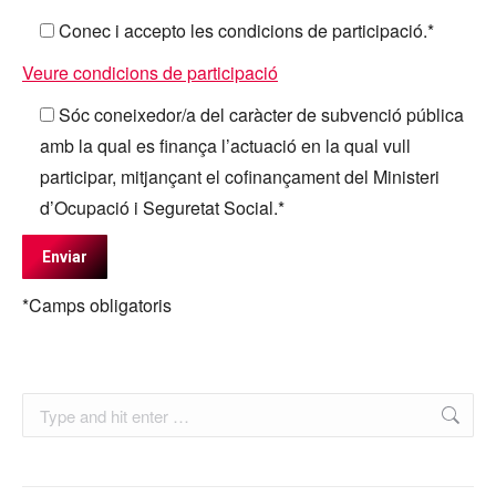
Conec i accepto les condicions de participació.*
Veure condicions de participació
Sóc coneixedor/a del caràcter de subvenció pública
amb la qual es finança l’actuació en la qual vull
participar, mitjançant el cofinançament del Ministeri
d’Ocupació i Seguretat Social.*
*Camps obligatoris
Search: