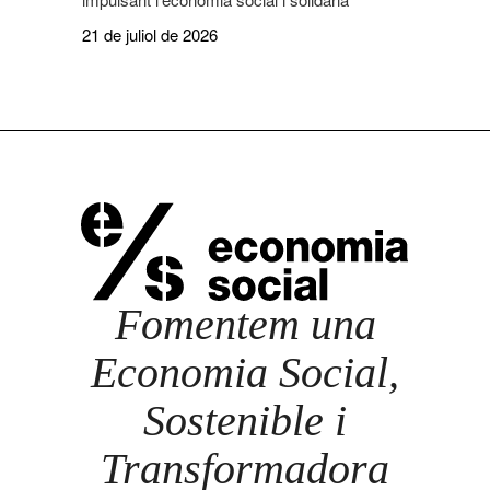
21 de juliol de 2026
Fomentem una
Economia Social,
Sostenible i
Transformadora