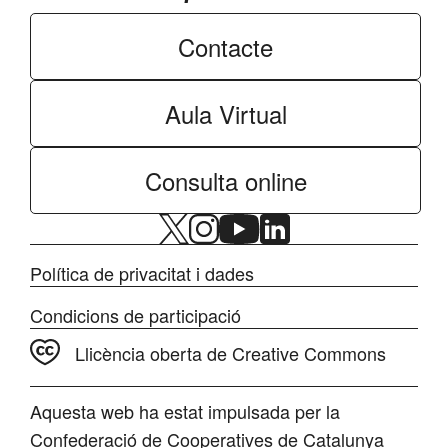
Contacte
Aula Virtual
Consulta online
Política de privacitat i dades
Condicions de participació
Llicència oberta de Creative Commons
Aquesta web ha estat impulsada per la
Confederació de Cooperatives de Catalunya