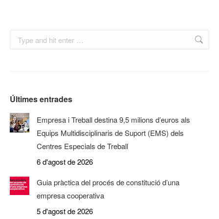
Search:
Últimes entrades
Empresa i Treball destina 9,5 milions d’euros als
Equips Multidisciplinaris de Suport (EMS) dels
Centres Especials de Treball
6 d'agost de 2026
Guia pràctica del procés de constitució d’una
empresa cooperativa
5 d'agost de 2026