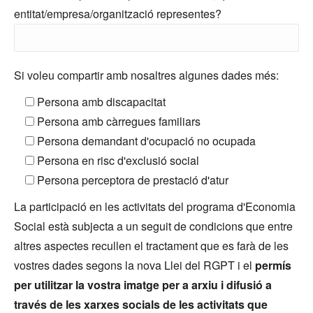
entitat/empresa/organització representes?
Si voleu compartir amb nosaltres algunes dades més:
Persona amb discapacitat
Persona amb càrregues familiars
Persona demandant d'ocupació no ocupada
Persona en risc d'exclusió social
Persona perceptora de prestació d'atur
La participació en les activitats del programa d'Economia
Social està subjecta a un seguit de condicions que entre
altres aspectes recullen el tractament que es farà de les
vostres dades segons la nova Llei del RGPT i el
permís
per utilitzar la vostra imatge per a arxiu i difusió a
través de les xarxes socials de les activitats que