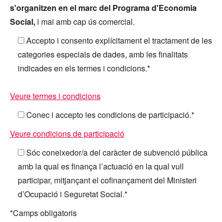
s'organitzen en el marc del Programa d'Economia
Social,
i mai amb cap ús comercial.
Accepto i consento explícitament el tractament de les
categories especials de dades, amb les finalitats
indicades en els termes i condicions.*
Veure termes i condicions
Conec i accepto les condicions de participació.*
Veure condicions de participació
Sóc coneixedor/a del caràcter de subvenció pública
amb la qual es finança l’actuació en la qual vull
participar, mitjançant el cofinançament del Ministeri
d’Ocupació i Seguretat Social.*
*Camps obligatoris