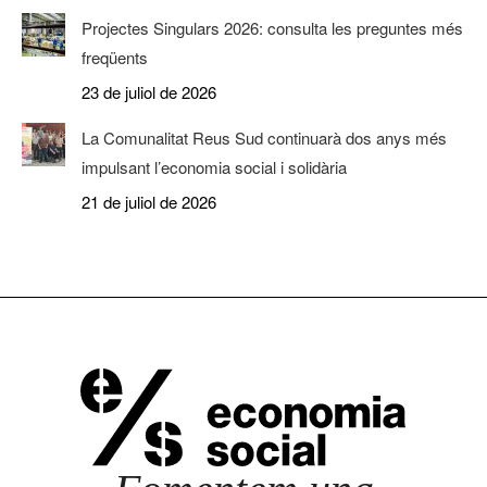
Projectes Singulars 2026: consulta les preguntes més
freqüents
23 de juliol de 2026
La Comunalitat Reus Sud continuarà dos anys més
impulsant l’economia social i solidària
21 de juliol de 2026