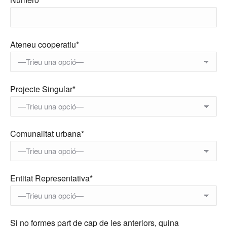
Ateneu cooperatiu*
Projecte Singular*
Comunalitat urbana*
Entitat Representativa*
Si no formes part de cap de les anteriors, quina