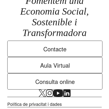
Fomentem una
Economia Social,
Sostenible i
Transformadora
Contacte
Aula Virtual
Consulta online
Política de privacitat i dades