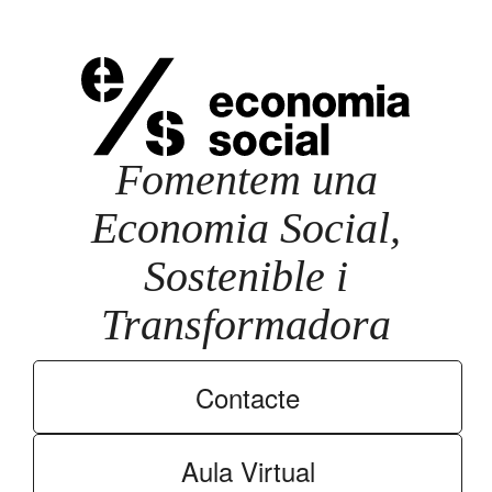
Fomentem una
Economia Social,
Sostenible i
Transformadora
Contacte
Aula Virtual