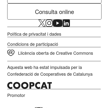
Consulta online
Política de privacitat i dades
Condicions de participació
Llicència oberta de Creative Commons
Aquesta web ha estat impulsada per la
Confederació de Cooperatives de Catalunya
Promotor