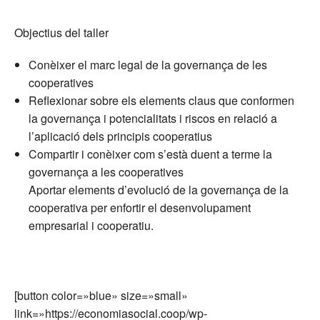
Objectius del taller
Conèixer el marc legal de la governança de les
cooperatives
Reflexionar sobre els elements claus que conformen
la governança i potencialitats i riscos en relació a
l’aplicació dels principis cooperatius
Compartir i conèixer com s’està duent a terme la
governança a les cooperatives
Aportar elements d’evolució de la governança de la
cooperativa per enfortir el desenvolupament
empresarial i cooperatiu.
[button color=»blue» size=»small»
link=»https://economiasocial.coop/wp-