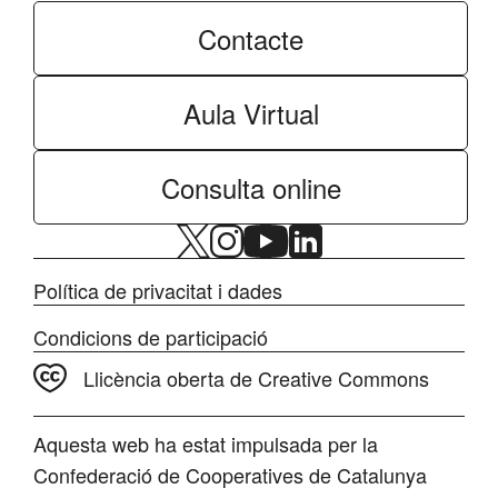
Contacte
Aula Virtual
Consulta online
Política de privacitat i dades
Condicions de participació
Llicència oberta de Creative Commons
Aquesta web ha estat impulsada per la
Confederació de Cooperatives de Catalunya