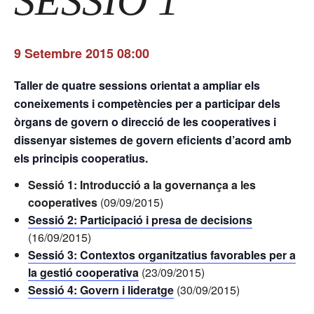
SESSIÓ 1
9 Setembre 2015 08:00
Taller de quatre sessions orientat a ampliar els
coneixements i competències per a participar dels
òrgans de govern o direcció de les cooperatives i
dissenyar sistemes de govern eficients d’acord amb
els principis cooperatius.
Sessió 1: Introducció a la governança a les
cooperatives
(09/09/2015)
Sessió 2: Participació i presa de decisions
(16/09/2015)
Sessió 3: Contextos organitzatius favorables per a
la gestió cooperativa
(23/09/2015)
Sessió 4: Govern i lideratge
(30/09/2015)