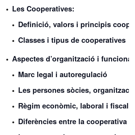
Les Cooperatives:
Definició, valors i principis coope
Classes i tipus de cooperatives
Aspectes d’organització i funciona
Marc legal i autoregulació
Les persones sòcies, organització
Règim econòmic, laboral i fiscal
Diferències entre la cooperativa de