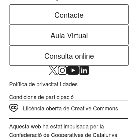
Contacte
Aula Virtual
Consulta online
Política de privacitat i dades
Condicions de participació
Llicència oberta de Creative Commons
Aquesta web ha estat impulsada per la
Confederació de Cooperatives de Catalunya