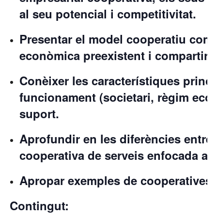
al seu potencial i competitivitat.
Presentar el model cooperatiu com a
econòmica preexistent i compartir 
Conèixer les característiques princ
funcionament (societari, règim econò
suport.
Aprofundir en les diferències entre 
cooperativa de serveis enfocada a 
Apropar exemples de cooperatives d
Contingut: