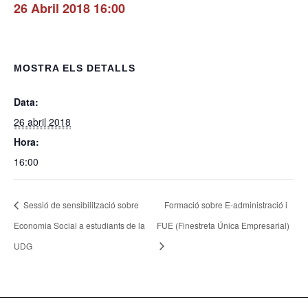
26 Abril 2018 16:00
MOSTRA ELS DETALLS
Data:
26 abril 2018
Hora:
16:00
Sessió de sensibilització sobre
Formació sobre E-administració i
Economia Social a estudiants de la
FUE (Finestreta Única Empresarial)
UDG