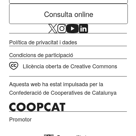
Consulta online
Política de privacitat i dades
Condicions de participació
Llicència oberta de Creative Commons
Aquesta web ha estat impulsada per la
Confederació de Cooperatives de Catalunya
Promotor