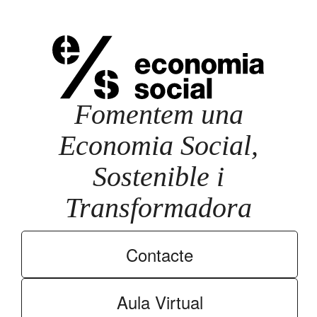
Fomentem una
Economia Social,
Sostenible i
Transformadora
Contacte
Aula Virtual