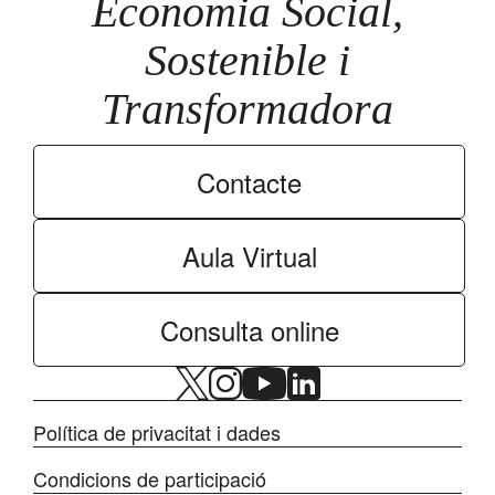
Economia Social,
Sostenible i
Transformadora
Contacte
Aula Virtual
Consulta online
Política de privacitat i dades
Condicions de participació