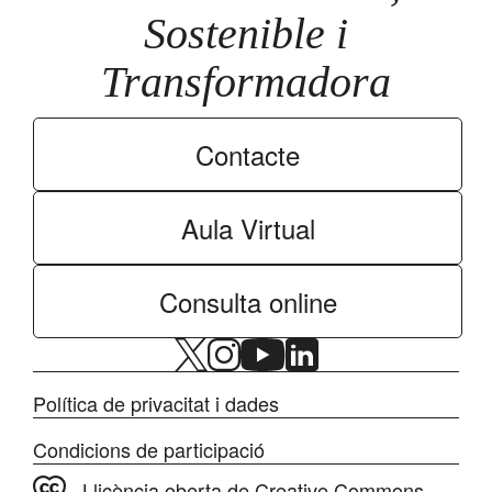
Sostenible i
Transformadora
Contacte
Aula Virtual
Consulta online
Política de privacitat i dades
Condicions de participació
Llicència oberta de Creative Commons