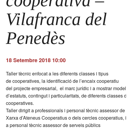
cooperativa –
Vilafranca del
Penedès
18 Setembre 2018 10:00
Taller tècnic enfocat a les diferents classes i tipus
de cooperatives, la identificació de l’encaix cooperatiu
del projecte empresarial, el marc jurídic i a mostrar models
d’estatuts, contingut i particularitats, de diferents classes de
cooperatives.
Taller dirigit a professionals i personal tècnic assessor de la
Xarxa d’Ateneus Cooperatius o dels cercles cooperatius, i
a personal tècnic assessor de serveis públics