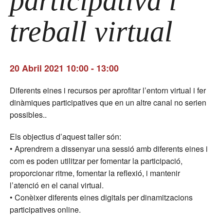
participativa i
treball virtual
20 Abril 2021 10:00
-
13:00
Diferents eines i recursos per aprofitar l’entorn virtual i fer
dinàmiques participatives que en un altre canal no serien
possibles..
Els objectius d’aquest taller són:
• Aprendrem a dissenyar una sessió amb diferents eines i
com es poden utilitzar per fomentar la participació,
proporcionar ritme, fomentar la reflexió, i mantenir
l’atenció en el canal virtual.
• Conèixer diferents eines digitals per dinamitzacions
participatives online.