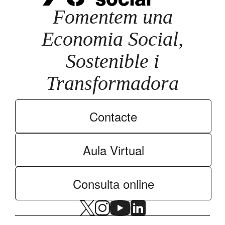
Fomentem una
Economia Social,
Sostenible i
Transformadora
Contacte
Aula Virtual
Consulta online