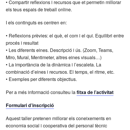
• Compartir reflexions i recursos que et permetin millorar
els teus espais de treball online.
I els continguts es centren en:
• Reflexions prèvies: el què, el com i el qui. Equilibri entre
procés i resultat
• Les diferents eines. Descripció i ús. (Zoom, Teams,
Miro, Mural, Mentimeter, altres eines visuals…)
• La importància de la dinàmica i l’escaleta. La
combinació d’eines i recursos. El temps, el ritme, etc.
• Exemples per diferents objectius.
Per a més informació consulteu la
fitxa de l’activitat
Formulari d’inscripció
Aquest taller pretenen millorar els coneixements en
economia social i cooperativa del personal tècnic