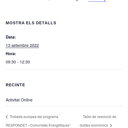
MOSTRA ELS DETALLS
Data:
13 setembre 2022
Hora:
09:30 - 12:30
RECINTE
Activitat Online
Trobada europea del programa
Taller de resolució de
RESPONDET «Comunitats Energètiques”
dubtes econòmics