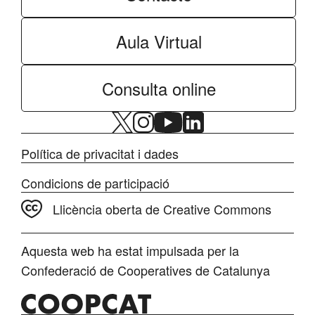
Aula Virtual
Consulta online
Política de privacitat i dades
Condicions de participació
Llicència oberta de Creative Commons
Aquesta web ha estat impulsada per la
Confederació de Cooperatives de Catalunya