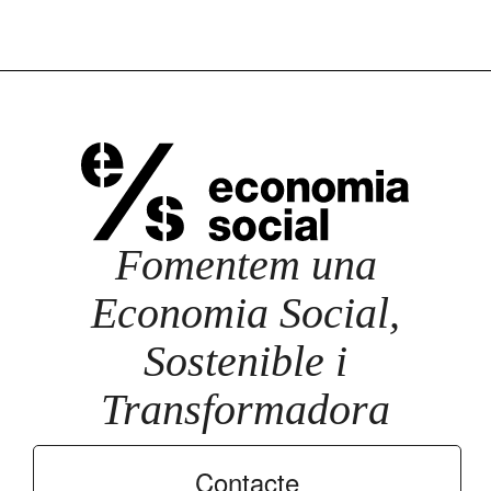
Fomentem una
Economia Social,
Sostenible i
Transformadora
Contacte