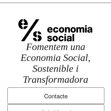
Fomentem una
Economia Social,
Sostenible i
Transformadora
Contacte