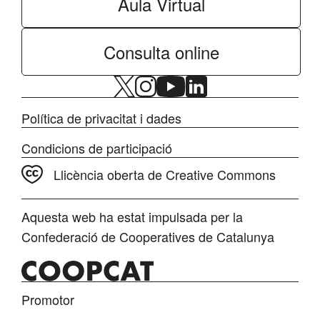
Aula Virtual
Consulta online
Política de privacitat i dades
Condicions de participació
Llicència oberta de Creative Commons
Aquesta web ha estat impulsada per la
Confederació de Cooperatives de Catalunya
Promotor