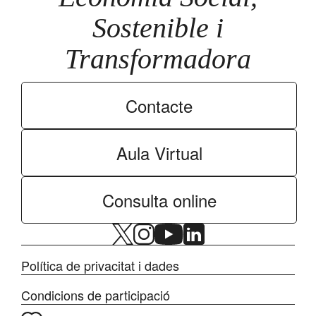
Sostenible i
Transformadora
Contacte
Aula Virtual
Consulta online
Política de privacitat i dades
Condicions de participació