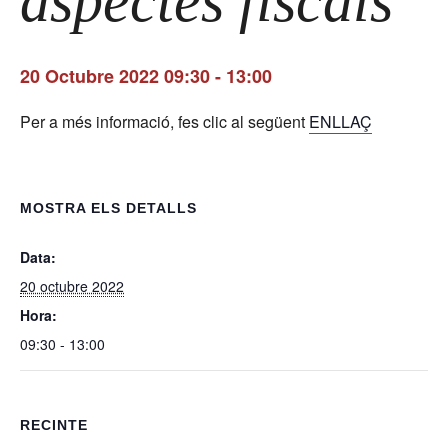
aspectes fiscals
20 Octubre 2022 09:30
-
13:00
Per a més informació, fes clic al següent
ENLLAÇ
MOSTRA ELS DETALLS
Data:
20 octubre 2022
Hora:
09:30 - 13:00
RECINTE