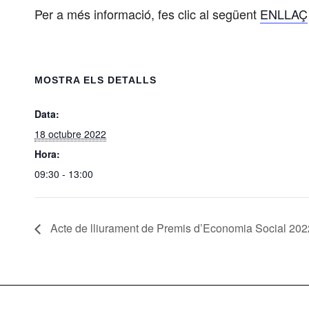
Per a més informació, fes clic al següent
ENLLAÇ
MOSTRA ELS DETALLS
Data:
18 octubre 2022
Hora:
09:30 - 13:00
Acte de lliurament de Premis d’Economia Social 202