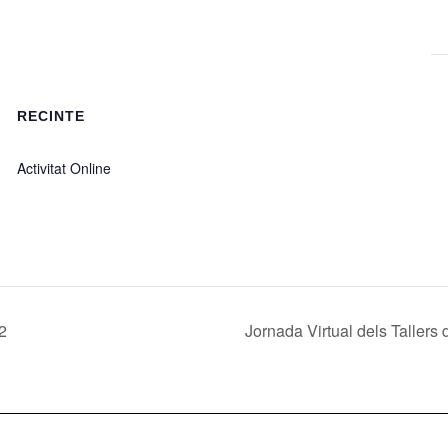
RECINTE
Activitat Online
2
Jornada Virtual dels Tallers