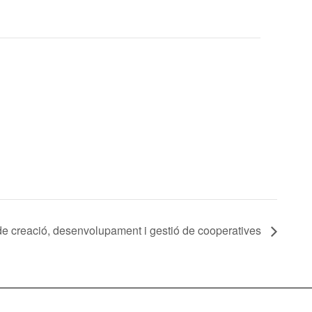
 de creació, desenvolupament i gestió de cooperatives