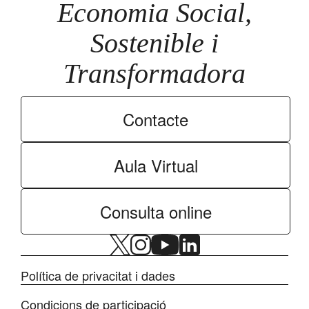
Economia Social,
Sostenible i
Transformadora
Contacte
Aula Virtual
Consulta online
Política de privacitat i dades
Condicions de participació