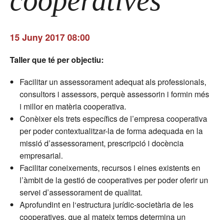
cooperatives
15 Juny 2017 08:00
Taller que té per objectiu:
Facilitar un assessorament adequat als professionals,
consultors i assessors, perquè assessorin i formin més
i millor en matèria cooperativa.
Conèixer els trets específics de l’empresa cooperativa
per poder contextualitzar-la de forma adequada en la
missió d’assessorament, prescripció i docència
empresarial.
Facilitar coneixements, recursos i eines existents en
l’àmbit de la gestió de cooperatives per poder oferir un
servei d’assessorament de qualitat.
Aprofundint en l‘estructura jurídic-societària de les
cooperatives, que al mateix temps determina un