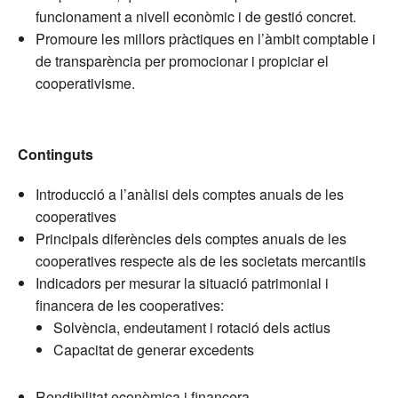
funcionament a nivell econòmic i de gestió concret.
Promoure les millors pràctiques en l’àmbit comptable i
de transparència per promocionar i propiciar el
cooperativisme.
Continguts
Introducció a l’anàlisi dels comptes anuals de les
cooperatives
Principals diferències dels comptes anuals de les
cooperatives respecte als de les societats mercantils
Indicadors per mesurar la situació patrimonial i
financera de les cooperatives:
Solvència, endeutament i rotació dels actius
Capacitat de generar excedents
Rendibilitat econòmica i financera