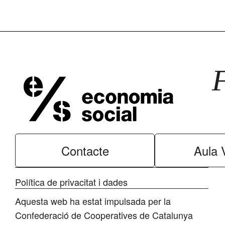
Contacte
Aula V
Política de privacitat i dades
Aquesta web ha estat impulsada per la
Confederació de Cooperatives de Catalunya