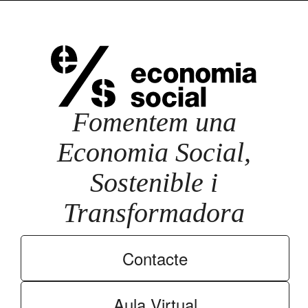
Fomentem una
Economia Social,
Sostenible i
Transformadora
Contacte
Aula Virtual