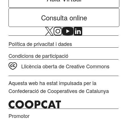
Consulta online
Política de privacitat i dades
Condicions de participació
Llicència oberta de Creative Commons
Aquesta web ha estat impulsada per la
Confederació de Cooperatives de Catalunya
Promotor