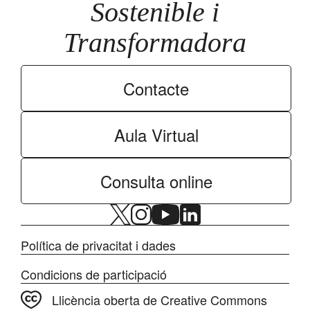
Sostenible i
Transformadora
Contacte
Aula Virtual
Consulta online
Política de privacitat i dades
Condicions de participació
Llicència oberta de Creative Commons