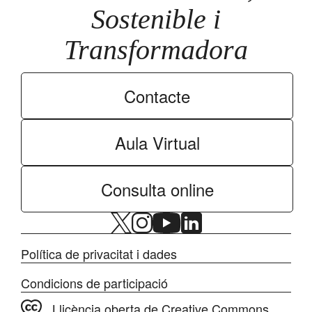
Sostenible i
Transformadora
Contacte
Aula Virtual
Consulta online
Política de privacitat i dades
Condicions de participació
Llicència oberta de Creative Commons