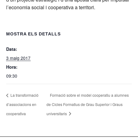
l’economia social i cooperativa a territori.
MOSTRA ELS DETALLS
Data:
3 maig 2017
Hora:
09:30
La transformació
Formació sobre el model cooperatiu a alumnes
d’associacions en
de Cicles Formatius de Grau Superior i Graus
cooperativa
universitaris