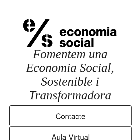
Fomentem una
Economia Social,
Sostenible i
Transformadora
Contacte
Aula Virtual