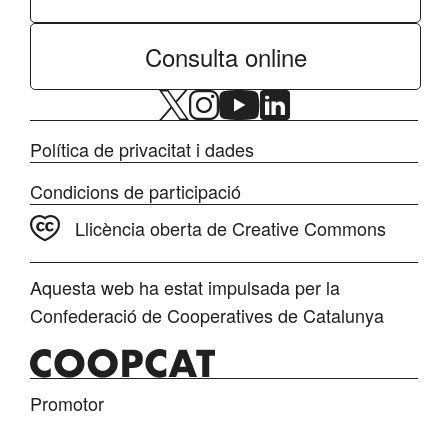
Consulta online
Política de privacitat i dades
Condicions de participació
Llicència oberta de Creative Commons
Aquesta web ha estat impulsada per la
Confederació de Cooperatives de Catalunya
Promotor