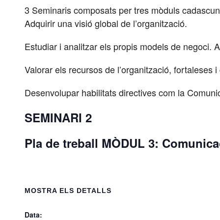
3 Seminaris composats per tres mòduls cadascun d
Adquirir una visió global de l’organització.
Estudiar i analitzar els propis models de negoci. A
Valorar els recursos de l’organització, fortaleses 
Desenvolupar habilitats directives com la Comunica
SEMINARI 2
Pla de treball MÒDUL 3: Comunicac
MOSTRA ELS DETALLS
Data: