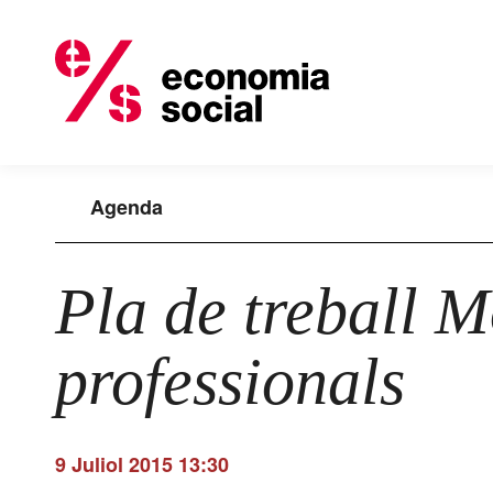
Agenda
Pla de treball 
professionals
9 Juliol 2015 13:30