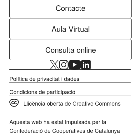
Contacte
Aula Virtual
Consulta online
Política de privacitat i dades
Condicions de participació
Llicència oberta de Creative Commons
Aquesta web ha estat impulsada per la
Confederació de Cooperatives de Catalunya