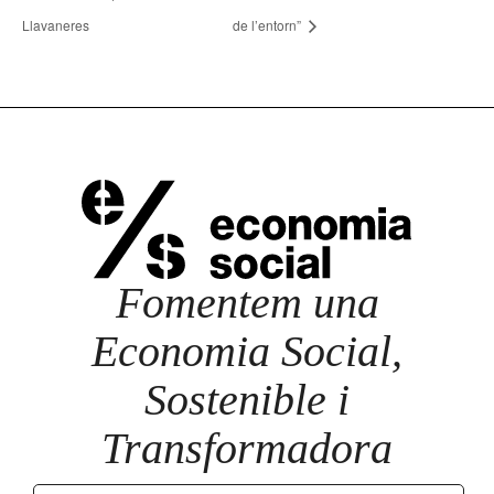
Llavaneres
de l’entorn”
Fomentem una
Economia Social,
Sostenible i
Transformadora