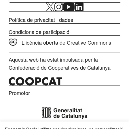
Política de privacitat i dades
Condicions de participació
Llicència oberta de Creative Commons
Aquesta web ha estat impulsada per la
Confederació de Cooperatives de Catalunya
Promotor
utilitza cookies tècniques, de personalització,