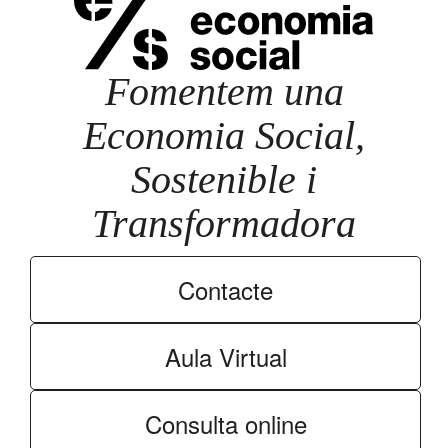
Fomentem una
Economia Social,
Sostenible i
Transformadora
Contacte
Aula Virtual
Consulta online