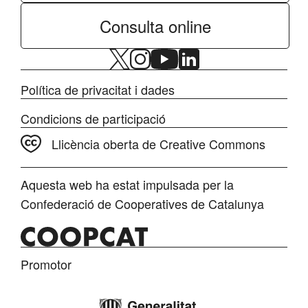
Consulta online
Política de privacitat i dades
Condicions de participació
Llicència oberta de Creative Commons
Aquesta web ha estat impulsada per la
Confederació de Cooperatives de Catalunya
Promotor