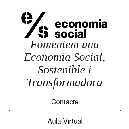
Fomentem una
Economia Social,
Sostenible i
Transformadora
Contacte
Aula Virtual