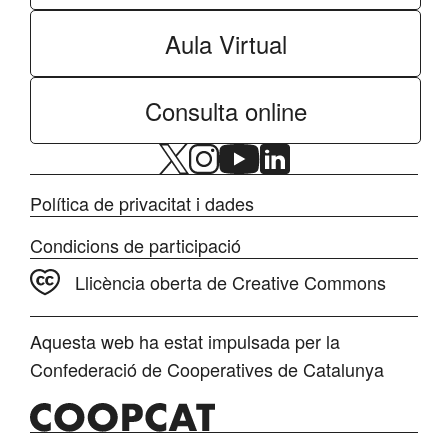
Aula Virtual
Consulta online
Política de privacitat i dades
Condicions de participació
Llicència oberta de Creative Commons
Aquesta web ha estat impulsada per la
Confederació de Cooperatives de Catalunya