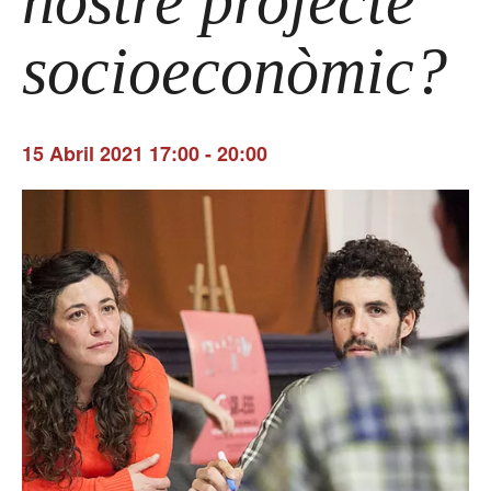
nostre projecte
socioeconòmic?
15 Abril 2021 17:00
-
20:00