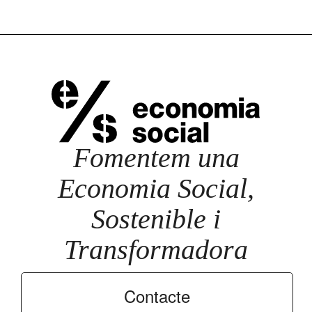
Fomentem una
Economia Social,
Sostenible i
Transformadora
Contacte