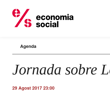
Agenda
Jornada sobre 
29 Agost 2017 23:00