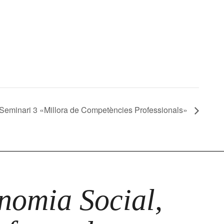
Seminari 3 «Millora de Competències Professionals»
omia Social,