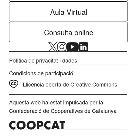
Aula Virtual
Consulta online
Política de privacitat i dades
Condicions de participació
Llicència oberta de Creative Commons
Aquesta web ha estat impulsada per la
Confederació de Cooperatives de Catalunya