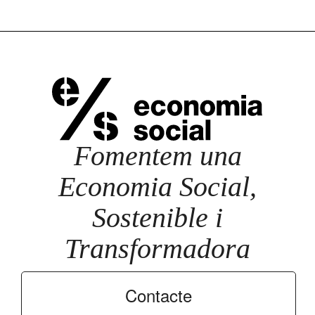
Fomentem una
Economia Social,
Sostenible i
Transformadora
Contacte