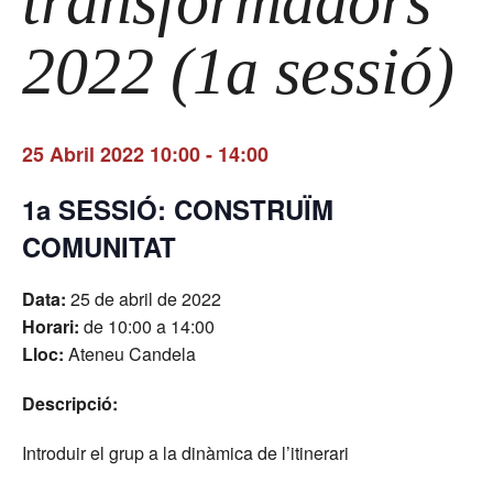
transformadors
2022 (1a sessió)
25 Abril 2022 10:00
-
14:00
1a SESSIÓ: CONSTRUÏM
COMUNITAT
Data:
25 de abril de 2022
Horari:
de 10:00 a 14:00
Lloc:
Ateneu Candela
Descripció:
Introduir el grup a la dinàmica de l’itinerari