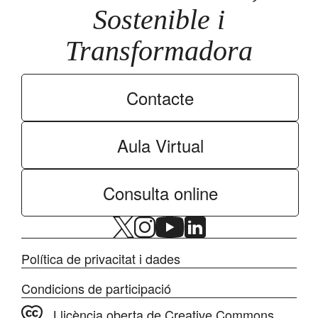
Sostenible i
Transformadora
Contacte
Aula Virtual
Consulta online
Política de privacitat i dades
Condicions de participació
Llicència oberta de Creative Commons