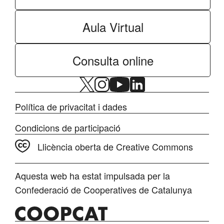
Aula Virtual
Consulta online
Política de privacitat i dades
Condicions de participació
Llicència oberta de Creative Commons
Aquesta web ha estat impulsada per la
Confederació de Cooperatives de Catalunya