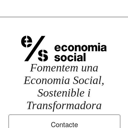
Fomentem una
Economia Social,
Sostenible i
Transformadora
Contacte