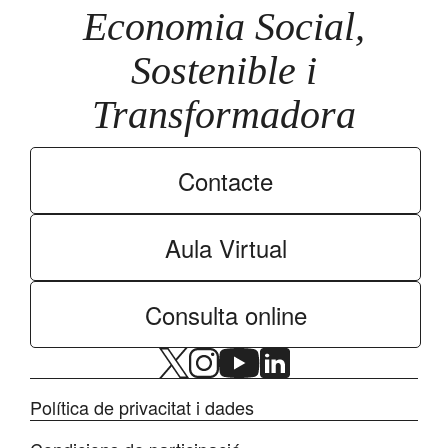
Economia Social,
Sostenible i
Transformadora
Contacte
Aula Virtual
Consulta online
Política de privacitat i dades