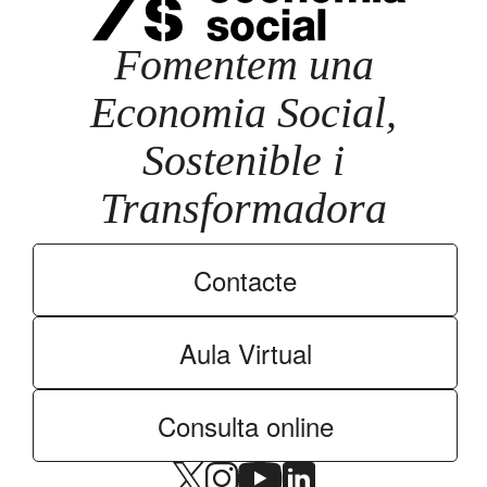
Fomentem una
Economia Social,
Sostenible i
Transformadora
Contacte
Aula Virtual
Consulta online