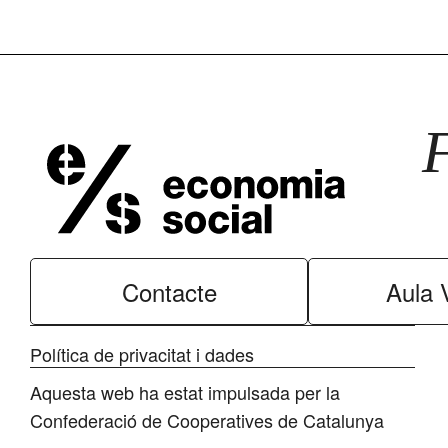
Contacte
Aula V
Política de privacitat i dades
Aquesta web ha estat impulsada per la
Confederació de Cooperatives de Catalunya