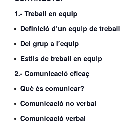
1.- Treball en equip
Definició d’un equip de treball
Del grup a l’equip
Estils de treball en equip
2.- Comunicació eficaç
Què és comunicar?
Comunicació no verbal
Comunicació verbal