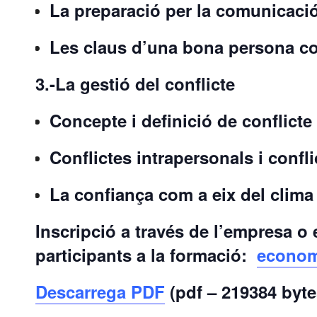
La preparació per la comunicaci
Les claus d’una bona persona 
3.-La gestió del conflicte
Concepte i definició de conflicte
Conflictes intrapersonals i confl
La confiança com a eix del clima
Inscripció a través de l’empresa o
participants a la formació:
econom
Descarrega PDF
(pdf – 219384 byte