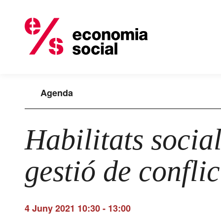
Agenda
Habilitats socia
gestió de conflic
4 Juny 2021 10:30
-
13:00