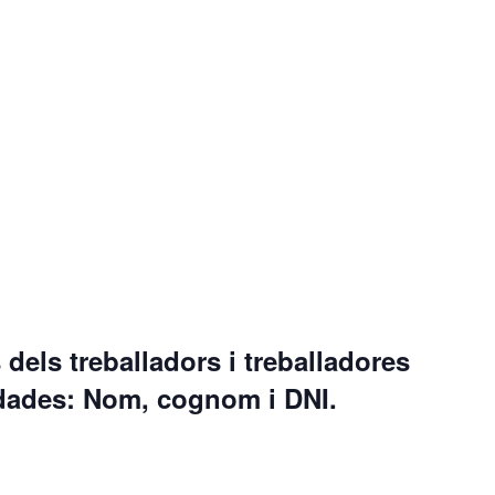
dels treballadors i treballadores
dades: Nom, cognom i DNI.