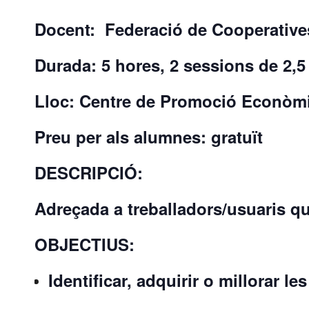
Docent: Federació de Cooperatives
Durada: 5 hores, 2 sessions de 2,5
Lloc: Centre de Promoció Econòmi
Preu per als alumnes: gratuït
DESCRIPCIÓ:
Adreçada a treballadors/usuaris qu
OBJECTIUS:
Identificar, adquirir o millorar l