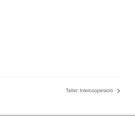
Taller: Intercooperació