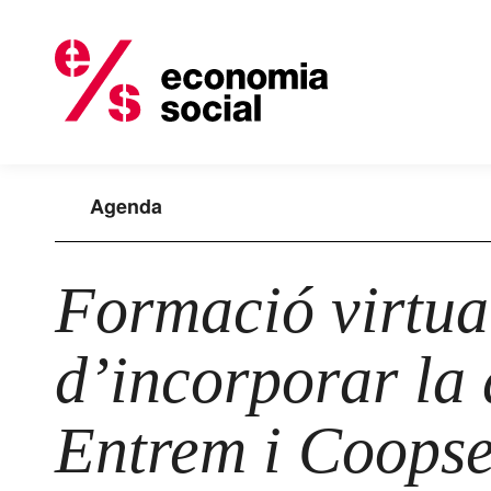
Agenda
Formació virtual
d’incorporar la 
Entrem i Coopse