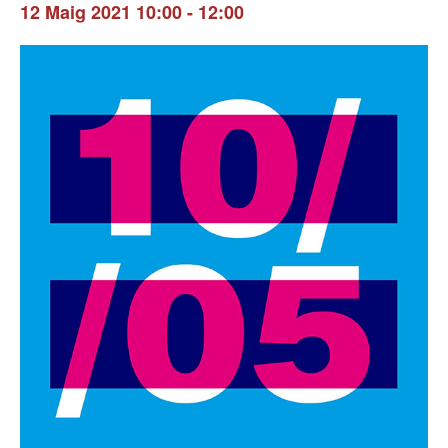
12 Maig 2021 10:00
-
12:00