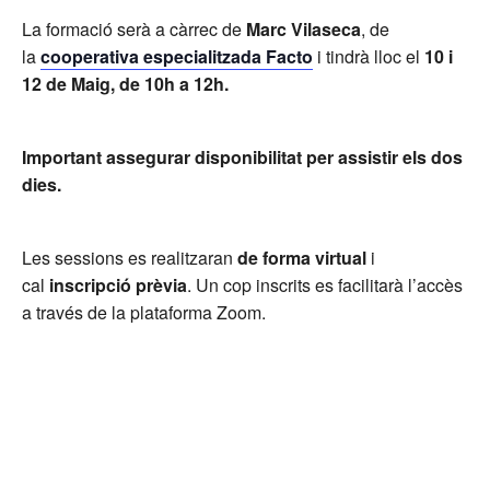
La formació serà a càrrec de
Marc Vilaseca
, de
la
cooperativa especialitzada Facto
i tindrà lloc el
10 i
12 de Maig, de 10h a 12h.
Important assegurar disponibilitat per assistir els dos
dies.
Les sessions es realitzaran
de forma virtual
i
cal
inscripció prèvia
. Un cop inscrits es facilitarà l’accès
a través de la plataforma Zoom.