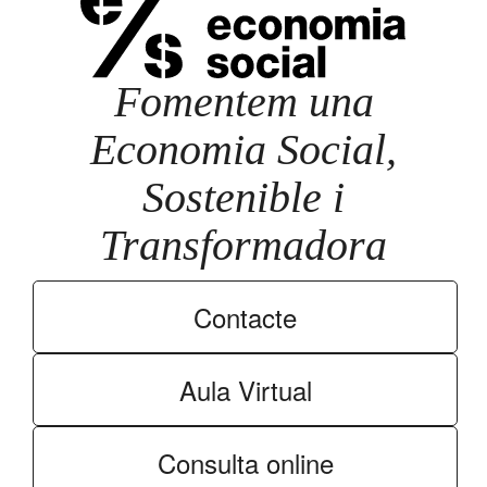
Fomentem una
Economia Social,
Sostenible i
Transformadora
Contacte
Aula Virtual
Consulta online