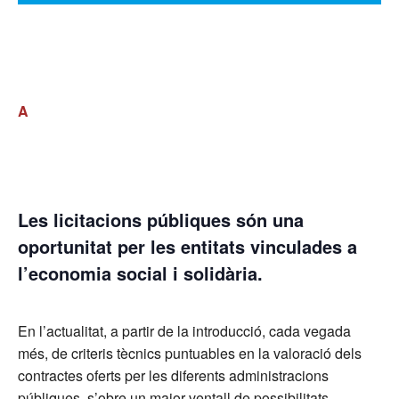
A
Les licitacions públiques són una
oportunitat per les entitats vinculades a
l’economia social i solidària.
En l’actualitat, a partir de la introducció, cada vegada
més, de criteris tècnics puntuables en la valoració dels
contractes oferts per les diferents administracions
públiques, s’obre un major ventall de possibilitats