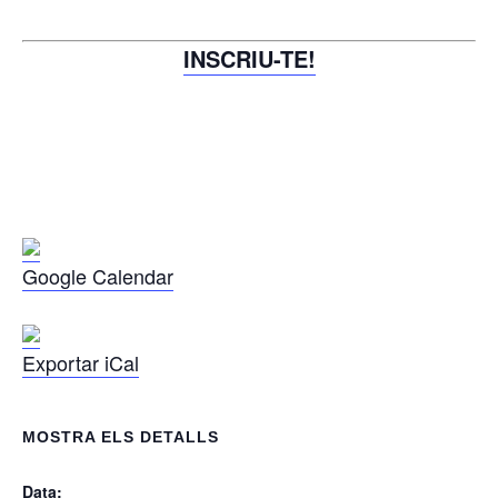
INSCRIU-TE!
Google Calendar
Exportar iCal
MOSTRA ELS DETALLS
Data: