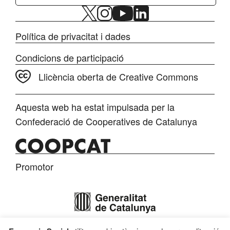
Política de privacitat i dades
Condicions de participació
Llicència oberta de Creative Commons
Aquesta web ha estat impulsada per la
Confederació de Cooperatives de Catalunya
Promotor