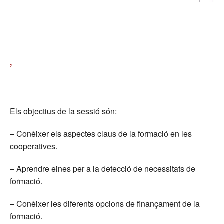
,
Els objectius de la sessió són:
– Conèixer els aspectes claus de la formació en les
cooperatives.
– Aprendre eines per a la detecció de necessitats de
formació.
– Conèixer les diferents opcions de finançament de la
formació.