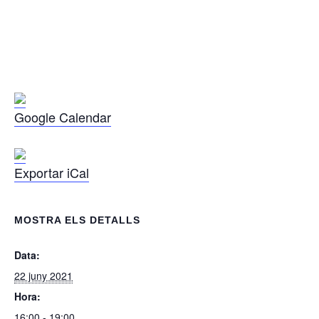
Google Calendar
Exportar iCal
MOSTRA ELS DETALLS
Data:
22 juny 2021
Hora:
16:00 - 19:00