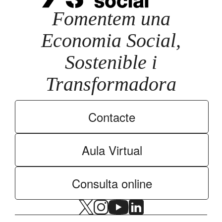
Fomentem una
Economia Social,
Sostenible i
Transformadora
Contacte
Aula Virtual
Consulta online