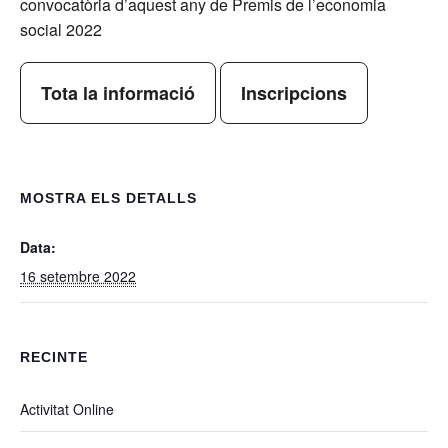
convocatòria d’aquest any de Premis de l’economia
social 2022
Tota la informació
Inscripcions
MOSTRA ELS DETALLS
Data:
16 setembre 2022
RECINTE
Activitat Online