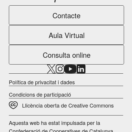
Contacte
Aula Virtual
Consulta online
Política de privacitat i dades
Condicions de participació
Llicència oberta de Creative Commons
Aquesta web ha estat impulsada per la
Confederació de Cooperatives de Catalunya